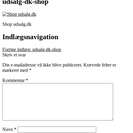
udsalg-dk-shop
Shop udsalg.dk
Indlægsnavigation
Forrige indlæg:
udsalg-dk-shop
Skriv et svar
Din e-mailadresse vil ikke blive publiceret.
Krævede felter er
markeret med
*
Kommentar
*
Navn
*