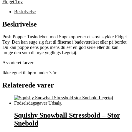
Fidget Toy
Beskrivelse
Beskrivelse
Push Popper Tusindeben med Sugekopper er et sjovt stykke Fidget
Toy. Den kan suge sig fast til fliserne i badeværelset eller på bordet.
Du kan poppe dens pops mens du ser en god serie eller du kan
bruge den som dit nye ynglings Legetøj.
Assorteret farver.
Ikke egnet til børn under 3 år.
Relaterede varer
Squishy Snowball Stressbold – Stor
Snebold