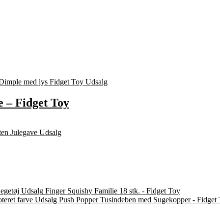
 – Fidget Toy
Finger Squishy Familie 18 stk. - Fidget Toy
Push Popper Tusindeben med Sugekopper - Fidget