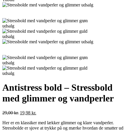
Antistress bold – Stressbold
med glimmer og vandperler
29,00
kr.
19,98
kr.
Her er en klassiker med lækker glimmer og klare vandperler.
Stressbolde er sjove at trykke på og mærke hvordan de smatter ud